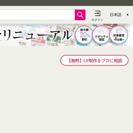
【無料】LP制作をプロに相談