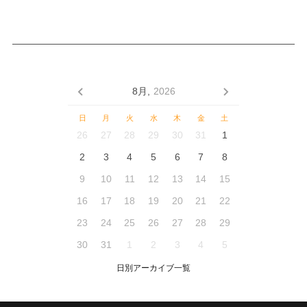
8月,
2026
日
月
火
水
木
金
土
26
27
28
29
30
31
1
2
3
4
5
6
7
8
9
10
11
12
13
14
15
16
17
18
19
20
21
22
23
24
25
26
27
28
29
30
31
1
2
3
4
5
日別アーカイブ一覧