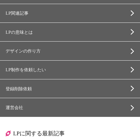
LP関連記事
LPの意味とは
デザインの作り方
LP制作を依頼したい
登録削除依頼
運営会社
LPに関する最新記事