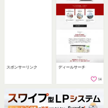
スポンサーリンク
ディールサーチ
14