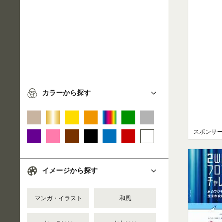
カラーから探す
スポンサ
イメージから探す
マンガ・イラスト
和風