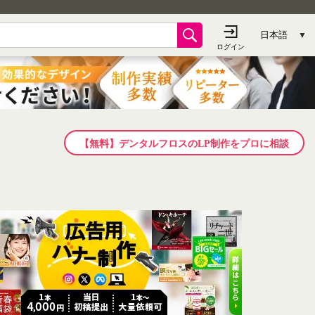
【無料】デンタルフロスのLP制作をプロに相談