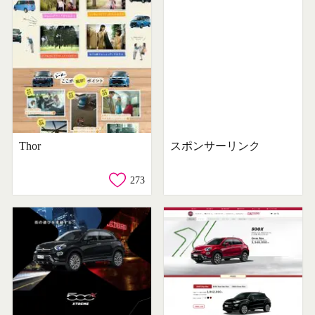
Thor
スポンサーリンク
273