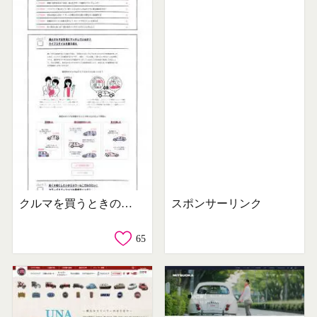
クルマを買うときのチェックリスト
スポンサーリンク
65