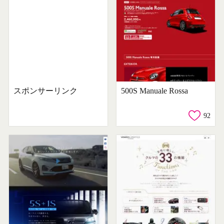
スポンサーリンク
500S Manuale Rossa
92