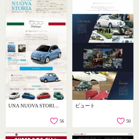
UNA NUOVA STORIA フェア
ビュート
56
50