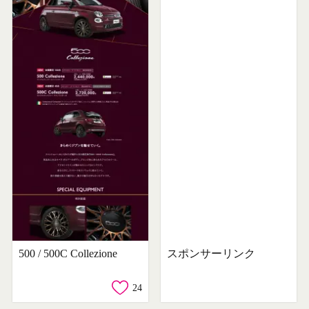
500 / 500C Collezione
スポンサーリンク
24