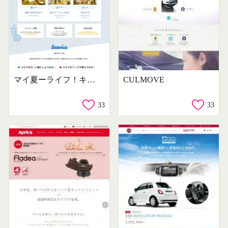
マイ夏ーライフ！キャンペーン
CULMOVE
33
33