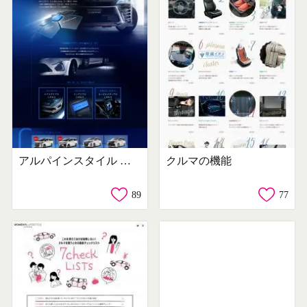
アルパインスタイル カスタマイズカー
クルマの機能
89
77