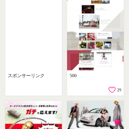
スポンサーリンク
500
29