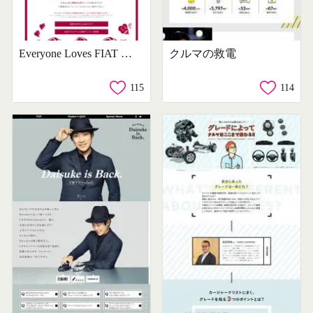
Everyone Loves FIAT テストドライブキャンペーン
クルマの救電
115
114