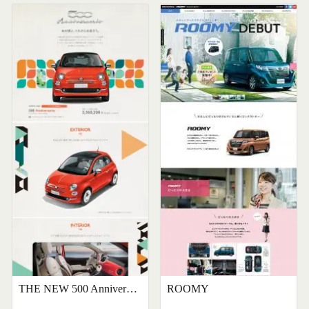
THE NEW 500 Anniversario
ROOMY