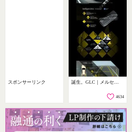
スポンサーリンク
誕生。GLC｜メルセデス・ベンツ日本
4634