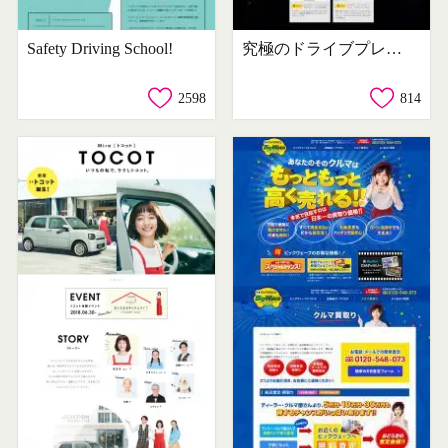
Safety Driving School!
究極のドライブプレゼントキャンペーン
2598
814