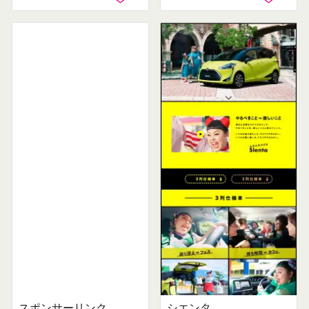
スポンサーリンク
シエンタ