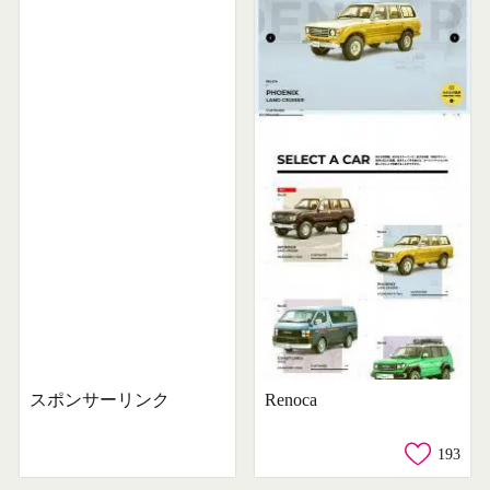
スポンサーリンク
Renoca
193