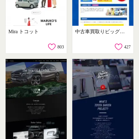
Mira トコット
中古車買取りビッグウェーブ
803
427