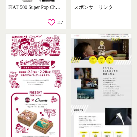
FIAT 500 Super Pop Chocomoo Edition
スポンサーリンク
117