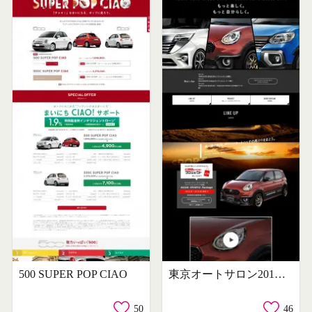
500 SUPER POP CIAO
東京オートサロン2018/大阪オートメッセ2018【ダイハツ】
50
46