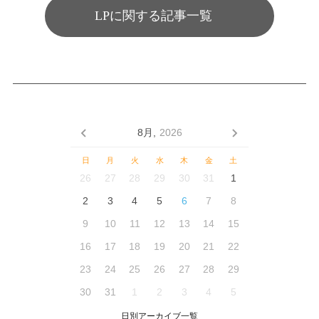
LPに関する記事一覧
8月,
2026
日
月
火
水
木
金
土
26
27
28
29
30
31
1
2
3
4
5
6
7
8
9
10
11
12
13
14
15
16
17
18
19
20
21
22
23
24
25
26
27
28
29
30
31
1
2
3
4
5
日別アーカイブ一覧