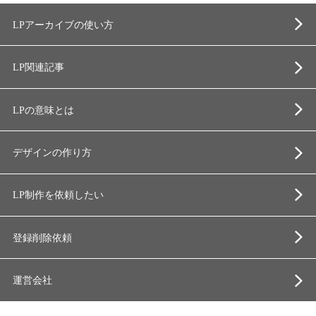
LPアーカイブの使い方
LP関連記事
LPの意味とは
デザインの作り方
LP制作を依頼したい
登録削除依頼
運営会社