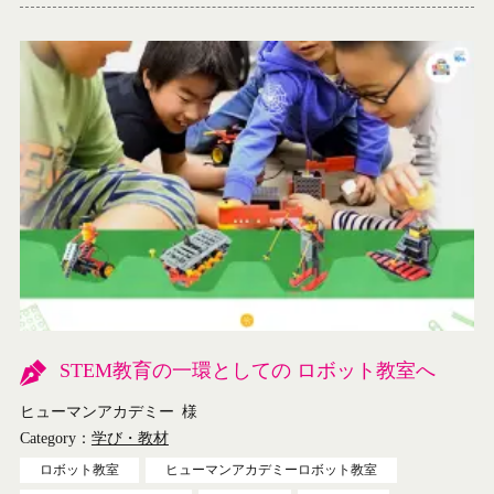
STEM教育の一環としての ロボット教室へ
ヒューマンアカデミー
様
Category：
学び・教材
ロボット教室
ヒューマンアカデミーロボット教室