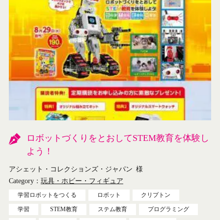
ロボットづくりをとおしてSTEM教育を体験し
よう！
アシェット・コレクションズ・ジャパン
様
Category：
玩具・ホビー・フィギュア
学習ロボットをつくる
ロボット
クリプトン
学習
STEM教育
ステム教育
プログラミング