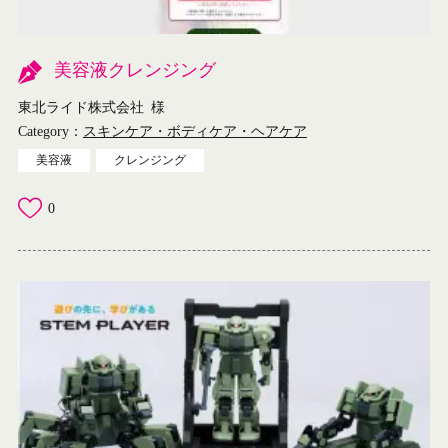
美容液クレンジング
東北ライド株式会社
様
Category：
スキンケア・ボディケア・ヘアケア
美容液
クレンジング
0