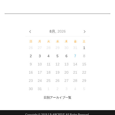
8月,
2026
日
月
火
水
木
金
土
26
27
28
29
30
31
1
2
3
4
5
6
7
8
9
10
11
12
13
14
15
16
17
18
19
20
21
22
23
24
25
26
27
28
29
30
31
1
2
3
4
5
日別アーカイブ一覧
Copyright © 2019 LP-ARCHIVE All Rights Reserved.