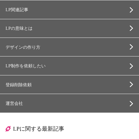
LP関連記事
LPの意味とは
デザインの作り方
LP制作を依頼したい
登録削除依頼
運営会社
LPに関する最新記事