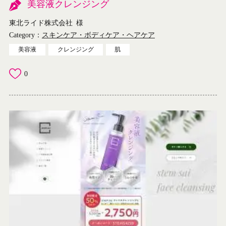
美容液クレンジング
東北ライド株式会社
様
Category：
スキンケア・ボディケア・ヘアケア
美容液
クレンジング
肌
0