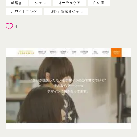
歯磨き
ジェル
オーラルケア
白い歯
ホワイトニング
LEDoc 歯磨きジェル
4