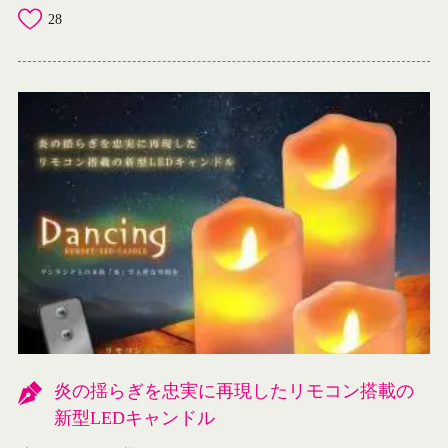
28
炎の揺らぎを忠実に再現したリモコン搭載の
新型LEDキャンドル