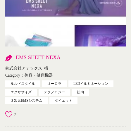
EMS SHEET NEXA
株式会社アテックス
様
Category：
美容・健康機器
ルルドスタイル
オーロラ
LEDイルミネーション
エクササイズ
テクノロジー
筋肉
３次元EMSシステム
ダイエット
7