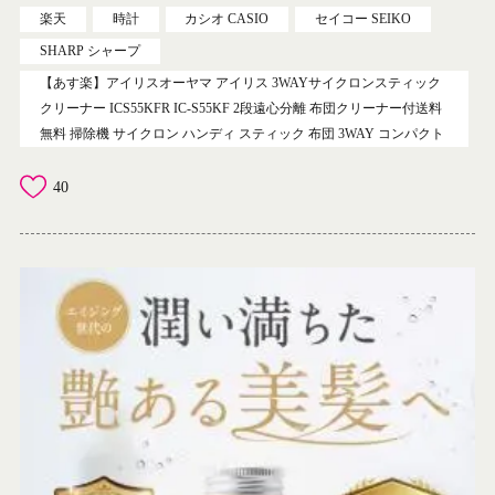
楽天
時計
カシオ CASIO
セイコー SEIKO
SHARP シャープ
【あす楽】アイリスオーヤマ アイリス 3WAYサイクロンスティック
クリーナー ICS55KFR IC-S55KF 2段遠心分離 布団クリーナー付送料
無料 掃除機 サイクロン ハンディ スティック 布団 3WAY コンパクト
40