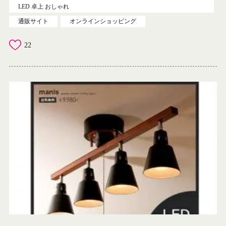
LED 卓上 おしゃれ
通販サイト
オンラインショッピング
22