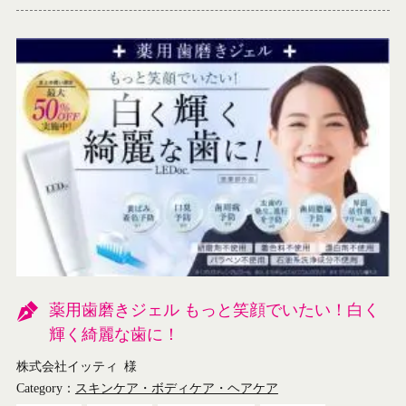
薬用歯磨きジェル もっと笑顔でいたい！白く
輝く綺麗な歯に！
株式会社イッティ
様
Category：
スキンケア・ボディケア・ヘアケア