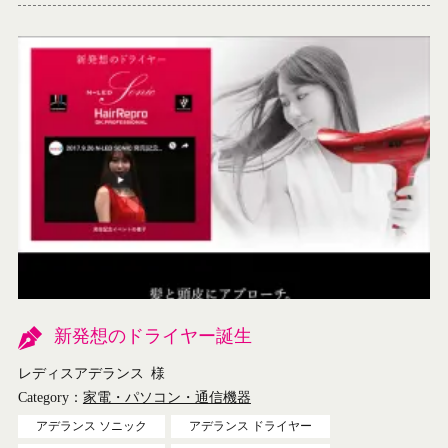
新発想のドライヤー誕生
レディスアデランス
様
Category：
家電・パソコン・通信機器
アデランス ソニック
アデランス ドライヤー