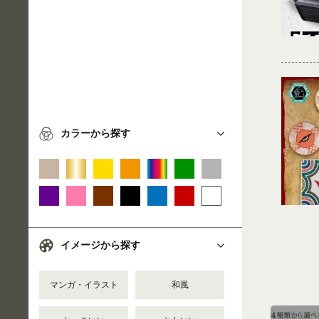
カラーから探す
イメージから探す
マンガ・イラスト
和風