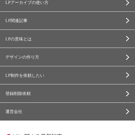
LPアーカイブの使い方
LP関連記事
LPの意味とは
デザインの作り方
LP制作を依頼したい
登録削除依頼
運営会社