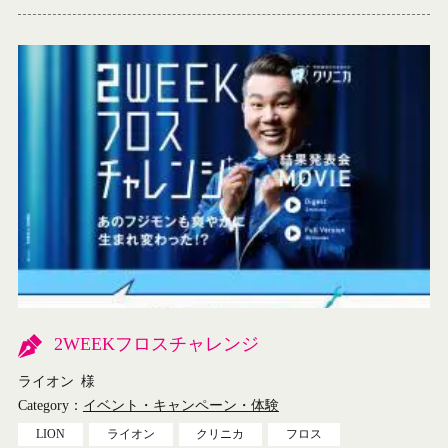
2WEEKフロスチャレンジ
ライオン
様
Category：
イベント・キャンペーン・体験
LION
ライオン
クリニカ
フロス