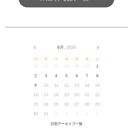
8月,
2026
日
月
火
水
木
金
土
26
27
28
29
30
31
1
2
3
4
5
6
7
8
9
10
11
12
13
14
15
16
17
18
19
20
21
22
23
24
25
26
27
28
29
30
31
1
2
3
4
5
日別アーカイブ一覧