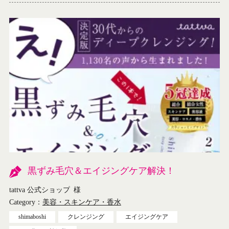
黒ずみ毛穴＆エイジングケア解決！
tattva 公式ショップ
様
Category：
美容・スキンケア・香水
shimaboshi
クレンジング
エイジングケア