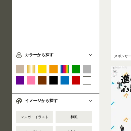
カラーから探す
スポンサ
イメージから探す
マンガ・イラスト
和風