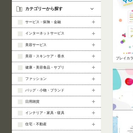
カテゴリーから探す
サービス・保険・金融
インターネットサービス
美容サービス
美容・スキンケア・香水
プレイカ
健康・美容食品・サプリ
ファッション
バッグ・小物・ブランド
日用雑貨
インテリア・家具・寝具
住宅・不動産