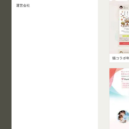
運営会社
猫コラボ