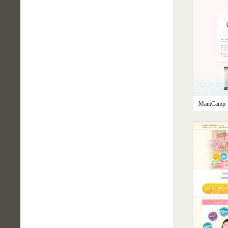
MamCamp