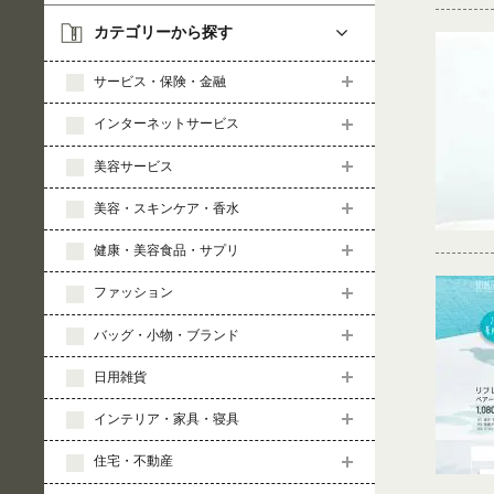
カテゴリーから探す
サービス・保険・金融
インターネットサービス
美容サービス
美容・スキンケア・香水
健康・美容食品・サプリ
ファッション
バッグ・小物・ブランド
日用雑貨
インテリア・家具・寝具
住宅・不動産