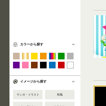
カラーから探す
イメージから探す
マンガ・イラスト
和風